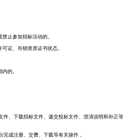
或禁止参加招标活动的。
许可证、吊销资质证书状态。
。
期内的。
标文件、下载招标文件、递交投标文件、澄清说明和补正等
台完成注册、交费、下载等有关操作，