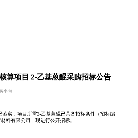
核算项目 2-乙基蒽醌采购招标公告
交易平台
落实，项目所需2-乙基蒽醌已具备招标条件（招标编
辰耀隆新材料有限公司，现进行公开招标。