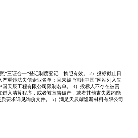
“三证合一”登记制度登记，执照有效。 2）投标截止日
严重违法失信企业名单；且未被 “信用中国”网站列入失
国天辰工程有限公司限制名单。 3）投标人不存在被责
在进入清算程序，或者被宣告破产，或者其他丧失履约能
资质要求详见询价文件。 5）满足天辰耀隆新材料有限公司