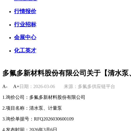
行情报价
行业招标
会展中心
化工英才
多氟多新材料股份有限公司关于【清水泵
A-
A+
日期：2026-03-06
来源：多氟多供应链平台
1.询价公司：多氟多新材料股份有限公司
2.项目名称：清水泵、计量泵
3.询价单据号：RFQ2026030600109
4.发布时间：2026年3月6日