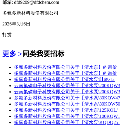
邮箱: dfd9209@dfdchem.com
多氟多新材料股份有限公司
2026年3月6日
打赏
更多 >
同类我要招标
多氟多新材料股份有限公司关于【清水泵】的询价
多氟多新材料股份有限公司关于【清水泵】的询价
多氟多新材料股份有限公司关于【清水泵\叶轮\12
云南氟磷电子科技有限公司关于【清水泵\200KQW3
云南氟磷电子科技有限公司关于【清水泵\200KQW3
多氟多新材料股份有限公司关于【清水泵\80KQW47
多氟多新材料股份有限公司关于【清水泵\80KQW50
多氟多新材料股份有限公司关于【清水泵\125KQL/
多氟多新材料股份有限公司关于【清水泵\100KQW1
多氟多新材料股份有限公司关于【清水泵\KQDQ25-