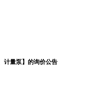
、计量泵】的询价公告