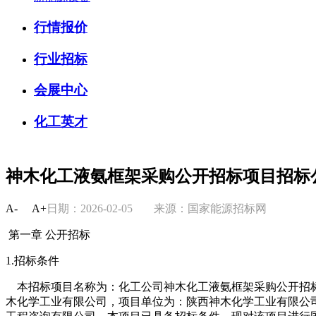
行情报价
行业招标
会展中心
化工英才
神木化工液氨框架采购公开招标项目招标
A-
A+
日期：2026-02-05
来源：国家能源招标网
第一章 公开招标
1.招标条件
本招标项目名称为：化工公司神木化工液氨框架采购公开招标，项目
木化学工业有限公司，项目单位为：陕西神木化学工业有限公