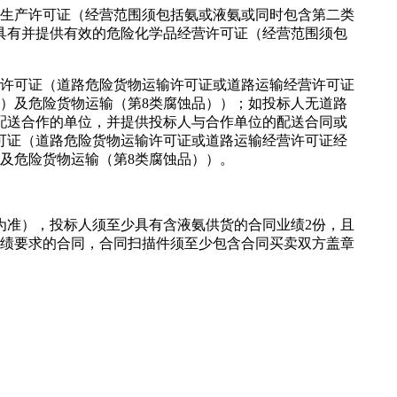
生产许可证（经营范围须包括氨或液氨或同时包含第二类
具有并提供有效的危险化学品经营许可证（经营范围须包
许可证（道路危险货物运输许可证或道路运输经营许可证
）及危险货物运输（第8类腐蚀品））；如投标人无道路
配送合作的单位，并提供投标人与合作单位的配送合同或
可证（道路危险货物运输许可证或道路运输经营许可证经
及危险货物运输（第8类腐蚀品））。
间为准），投标人须至少具有含液氨供货的合同业绩2份，且
业绩要求的合同，合同扫描件须至少包含合同买卖双方盖章