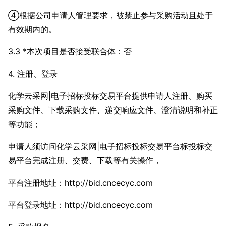
④根据公司申请人管理要求，被禁止参与采购活动且处于
有效期内的。
3.3 *本次项目是否接受联合体：否
4. 注册、登录
化学云采网|电子招标投标交易平台提供申请人注册、购买
采购文件、下载采购文件、递交响应文件、澄清说明和补正
等功能；
申请人须访问化学云采网|电子招标投标交易平台标投标交
易平台完成注册、交费、下载等有关操作，
平台注册地址：http://bid.cncecyc.com
平台登录地址：http://bid.cncecyc.com