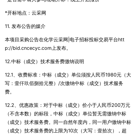
*开标地点：云采网
11. 发布公告的媒介
本项目采购公告在化学云采网|电子招标投标交易平台htt
p://bid.cncecyc.com上发布。
12.中标（成交）技术服务费缴纳说明
12.1、收费标准：中标（成交）单位须按人民币1980元（大
写：壹仟玖佰捌拾元整）/次缴纳中标（成交）技术服务
费。
12.2、优惠政策：对于中标（成交）价小于人民币200万元
（不含本数）的标段，中标（成交）单位暂无需缴纳中标
（成交）技术服务费。同一自然年度内，同一用户缴纳中标
（成交）技术服务费的上限为10次（大写：壹拾次），超