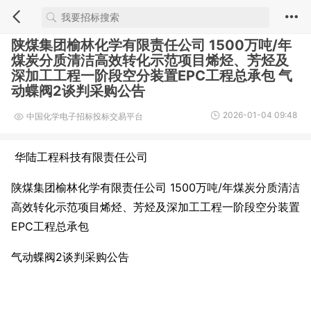
陕煤集团榆林化学有限责任公司 1500万吨/年
煤炭分质清洁高效转化示范项目烯烃、芳烃及
深加工工程一阶段空分装置EPC工程总承包 气
动蝶阀2谈判采购公告
2026-01-04 09:48
中国化学电子招标投标交易平台
华陆工程科技有限责任公司
陕煤集团榆林化学有限责任公司 1500万吨/年煤炭分质清洁
高效转化示范项目烯烃、芳烃及深加工工程一阶段空分装置
EPC工程总承包
气动蝶阀2谈判采购公告