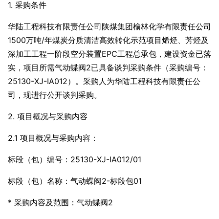
1. 采购条件
华陆工程科技有限责任公司陕煤集团榆林化学有限责任公司
1500万吨/年煤炭分质清洁高效转化示范项目烯烃、芳烃及
深加工工程一阶段空分装置EPC工程总承包，建设资金已落
实，项目所需气动蝶阀2已具备谈判采购条件（采购编号：
25130-XJ-IA012）。采购人为华陆工程科技有限责任公
司，现进行公开谈判采购。
2. 项目概况与采购内容
2.1 项目概况与采购内容：
标段（包）编号：25130-XJ-IA012/01
标段（包）名称：气动蝶阀2-标段包01
* 采购内容及范围：气动蝶阀2