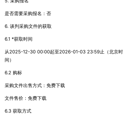
5. 采购报名
是否需要采购报名：否
6. 谈判采购文件的获取
6.1 *获取时间
从2025-12-30 00:00起至2026-01-03 23:59止（北京时
间）
6.2 购标
采购文件出售方式：免费下载
文件售价：免费下载
6.3 获取方式