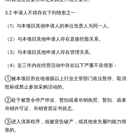
3.2 申请人不得存在下列情形之一
（1）与本项目其他申请人的单位负责人为同一人。
（2）与本项目其他申请人存在直接控股关系。
（3）与本项目其他申请人存在管理关系。
（4）近三年内在经营活动中存在以下严重不良情形：
①被本项目所在地省级以上行业主管部门依法暂停、取消
投标或禁止参加采购活动的。
②处于被责令停产停业、暂扣或者吊销执照、暂扣、或者
吊销许可证、吊销资质证书状态。
③进入清算程序，或被宣告破产，或其他丧失履约能力情
形的。