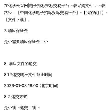
在化学云采网|电子招标投标交易平台下载采购文件，下载
路径：【中国化学电子招标投标交易平台】-【我的项目】-
【文件下载】。
7. 响应保证金
是否需要响应保证金：否
8. 响应文件的递交
8.1 *递交响应文件截止时间
2026-01-08 18:00 (北京时间)
8.2 递交方式
是否线上递交：线上