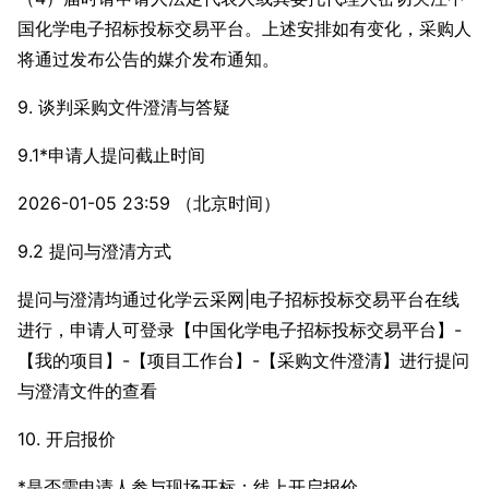
国化学电子招标投标交易平台。上述安排如有变化，采购人
将通过发布公告的媒介发布通知。
9. 谈判采购文件澄清与答疑
9.1*申请人提问截止时间
2026-01-05 23:59 （北京时间）
9.2 提问与澄清方式
提问与澄清均通过化学云采网|电子招标投标交易平台在线
进行，申请人可登录【中国化学电子招标投标交易平台】-
【我的项目】-【项目工作台】-【采购文件澄清】进行提问
与澄清文件的查看
10. 开启报价
*是否需申请人参与现场开标：线上开启报价