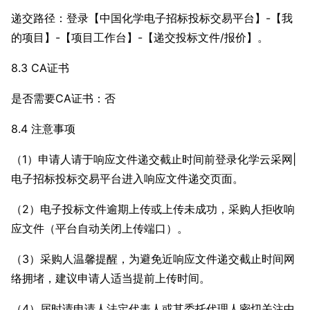
递交路径：登录【中国化学电子招标投标交易平台】-【我
的项目】-【项目工作台】-【递交投标文件/报价】。
8.3 CA证书
是否需要CA证书：否
8.4 注意事项
（1）申请人请于响应文件递交截止时间前登录化学云采网|
电子招标投标交易平台进入响应文件递交页面。
（2）电子投标文件逾期上传或上传未成功，采购人拒收响
应文件（平台自动关闭上传端口）。
（3）采购人温馨提醒，为避免近响应文件递交截止时间网
络拥堵，建议申请人适当提前上传时间。
（4）届时请申请人法定代表人或其委托代理人密切关注中