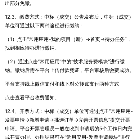
出部分免缴。
12.3、缴费方式：中标（成交）公告发布后，中标（成交）
单位可通过以下两种途径进行缴纳：
（1）点击“常用应用-我的项目（新）→首页→待办任务”，
找到相应待办进行缴纳。
（2）通过点击“常用应用”中的“技术服务费模块”进行缴
纳。缴纳后需在平台上传付款凭证，平台审核后缴费成功。
平台支持线上微信支付和线下对公转账支付两种方式
点击查看平台收费通知。
12.4、开票方式：中标（成交）单位可通过点击“常用应用-
发票申请→新增申请→挑选订单→完善开票信息”提交开票
申请。平台开票管理员一般在收到申请后的5个工作日内完
成开票办理。办理结果可在“常用应用-发票申请模块”进行