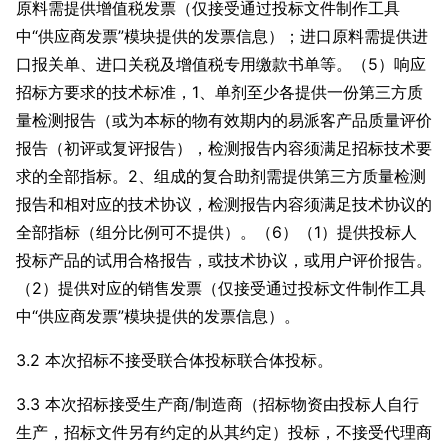
原料需提供增值税发票（仅接受通过投标文件制作工具
中“供应商发票”模块提供的发票信息）；进口原料需提供进
口报关单、进口关税及增值税专用缴款书单等。（5）响应
招标方要求的技术标准，1、单剂至少各提供一份第三方质
量检测报告（或为本标的物有效期内的易派客产品质量评价
报告（初评或复评报告），检测报告内容须满足招标技术要
求的全部指标。2、组成的复合助剂需提供第三方质量检测
报告和相对应的技术协议，检测报告内容须满足技术协议的
全部指标（组分比例可不提供）。（6）（1）提供投标人
投标产品的试用合格报告，或技术协议，或用户评价报告。
（2）提供对应的销售发票（仅接受通过投标文件制作工具
中“供应商发票”模块提供的发票信息）。
3.2 本次招标不接受联合体投标联合体投标。
3.3 本次招标接受生产商/制造商（招标物资由投标人自行
生产，招标文件另有约定的从其约定）投标，不接受代理商