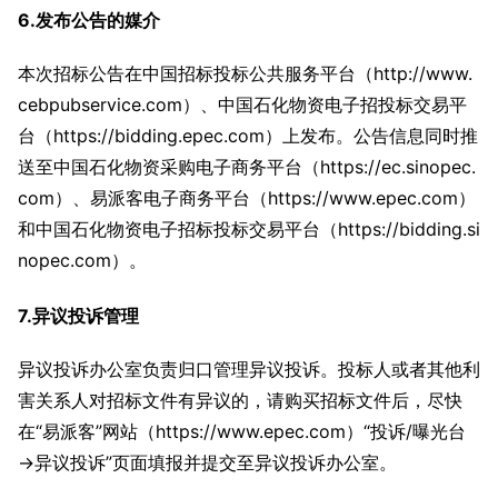
6.发布公告的媒介
本次招标公告在中国招标投标公共服务平台（http://www.
cebpubservice.com）、中国石化物资电子招投标交易平
台（https://bidding.epec.com）上发布。公告信息同时推
送至中国石化物资采购电子商务平台（https://ec.sinopec.
com）、易派客电子商务平台（https://www.epec.com）
和中国石化物资电子招标投标交易平台（https://bidding.si
nopec.com）。
7.异议投诉管理
异议投诉办公室负责归口管理异议投诉。投标人或者其他利
害关系人对招标文件有异议的，请购买招标文件后，尽快
在“易派客”网站（https://www.epec.com）“投诉/曝光台
→异议投诉”页面填报并提交至异议投诉办公室。