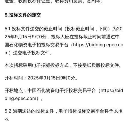
证金、收回投标保证金、取得费用发票、签约等。
5.投标文件的递交
5.1 投标文件递交的截止时间（投标截止时间，下同）为20
25年9月15日9时0分，投标人应在投标截止时间前通过中
国石化物资电子招投标交易平台（https://bidding.epec.co
m）递交电子投标文件。
本次招标采用电子招标投标方式，不接受纸质版投标文件。
开标时间：2025年9月15日9时0分。
开标地点：中国石化物资电子招投标交易平台（https://bid
ding.epec.com）。
5.2 逾期送达的投标文件，电子招标投标交易平台将予以拒
收