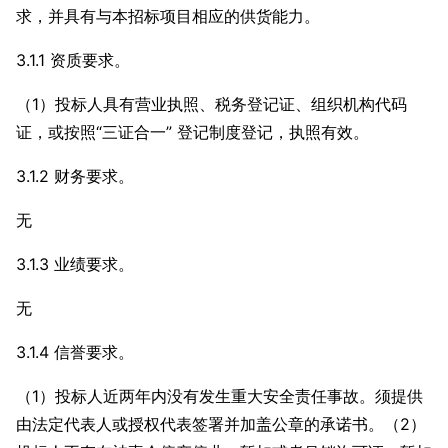
求，并具有与本招标项目相应的供货能力。
3.1.1 资质要求。
（1）投标人具有营业执照、税务登记证、组织机构代码
证，或按照“三证合一” 登记制度登记，执照有效。
3.1.2 财务要求。
无
3.1.3 业绩要求。
无
3.1.4 信誉要求。
（1）投标人近两年内没有发生重大安全责任事故。须提供
由法定代表人或授权代表签署并加盖公章的承诺书。（2）