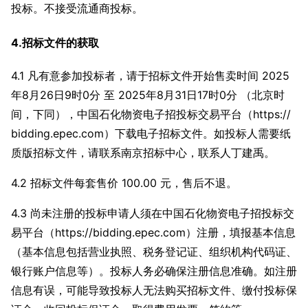
投标。不接受流通商投标。
4.招标文件的获取
4.1 凡有意参加投标者，请于招标文件开始售卖时间 2025
年8月26日9时0分 至 2025年8月31日17时0分 （北京时
间，下同），中国石化物资电子招投标交易平台（https://
bidding.epec.com）下载电子招标文件。如投标人需要纸
质版招标文件，请联系南京招标中心，联系人丁建禹。
4.2 招标文件每套售价 100.00 元，售后不退。
4.3 尚未注册的投标申请人须在中国石化物资电子招投标交
易平台（https://bidding.epec.com）注册，填报基本信息
（基本信息包括营业执照、税务登记证、组织机构代码证、
银行账户信息等）。投标人务必确保注册信息准确。如注册
信息有误，可能导致投标人无法购买招标文件、缴付投标保