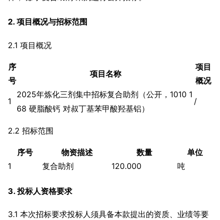
2. 项目概况与招标范围
2.1 项目概况
序
项目
项目名称
号
概况
2025年炼化三剂集中招标复合助剂（公开，1010 1
1
/
68 硬脂酸钙 对叔丁基苯甲酸羟基铝）
2.2 招标范围
序号
物资描述
数量
单位
1
复合助剂
120.000
吨
3. 投标人资格要求
3.1 本次招标要求投标人须具备本款提出的资质、业绩等要