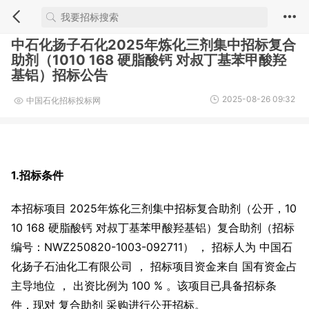
中石化扬子石化2025年炼化三剂集中招标复合
助剂（1010 168 硬脂酸钙 对叔丁基苯甲酸羟
基铝）招标公告
2025-08-26 09:32
中国石化招标投标网
1.招标条件
本招标项目 2025年炼化三剂集中招标复合助剂（公开，10
10 168 硬脂酸钙 对叔丁基苯甲酸羟基铝）复合助剂（招标
编号：NWZ250820-1003-092711） ， 招标人为 中国石
化扬子石油化工有限公司 ， 招标项目资金来自 国有资金占
主导地位 ， 出资比例为 100 % 。该项目已具备招标条
件，现对 复合助剂 采购进行公开招标。