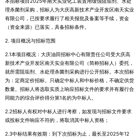
本招标项目2025年南天实业化工装置用缓蚀阻垢剂、水处
理杀菌剂采购，招标人为大庆高新技术产业开发区南天实业
有限公司，已按要求履行了相关报批及备案等手续，资金
（资金来源）已落实，具备招标条件。
2. 项目概况与招标范围
2.1本项目概况：大庆油田招标中心有限责任公司受大庆高
新技术产业开发区南天实业有限公司（简称招标人）委托，
就所需阻垢剂、水处理杀菌剂采购进行公开招标。本次招标
为：定商定价招标。只确定中标人和中标价格，不确定供货
数量。招标人将选取实质上响应招标文件的要求并有履行合
同能力的综合评价得分第1名的为中标人。
2.2招标人有权对中标人进行考察，如发现与招标文件要求
或投标文件响应不符的，将取消其中标人资格；
2.3中标结果有效期：到下次招标为止，最长至2025年12