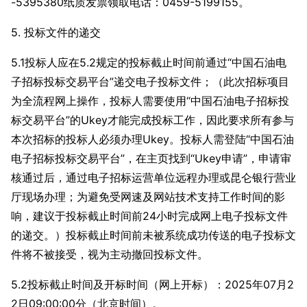
-5395380纸质发票领取电话：0459-5199155。
5. 投标文件的递交
5.1投标人应在5.2规定的投标截止时间前通过“中国石油电
子招标投标交易平台”递交电子投标文件；（此次招标项目
为全流程网上操作，投标人需要使用“中国石油电子招标投
标交易平台”的Ukey才能完成投标工作，因此要求所有参与
本次招标的投标人必须办理Ukey。投标人需登陆“中国石油
电子招标投标交易平台”，在主页找到“Ukey申请”，申请审
核通过后，通过电子招标运营单位远程办理或昆仑银行营业
厅现场办理；为避免受网速及网站技术支持工作时间的影
响，建议于投标截止时间前24小时完成网上电子投标文件
的递交。）投标截止时间前未被系统成功传送的电子投标文
件将不被接受，视为主动撤回投标文件。
5.2投标截止时间及开标时间（网上开标）：2025年07月2
2日09:00:00分（北京时间）。