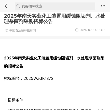
2025年南天实业化工装置用缓蚀阻垢剂、水处
理杀菌剂采购招标公告
2025-07-14 09:12
中国石油招标投标网
2025年南天实业化工装置用缓蚀阻垢剂、水处理杀菌剂采
购招标公告
招标编号：2025WZGK1872
1. 招标条件