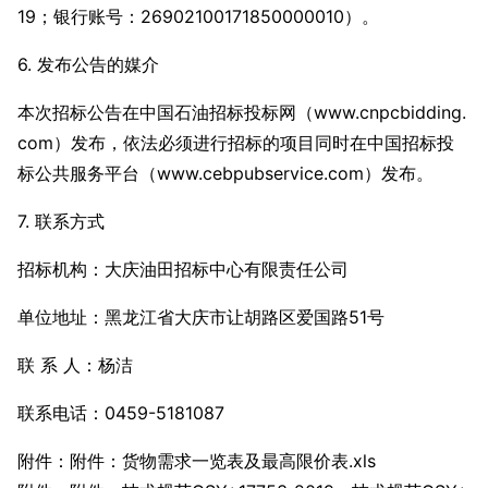
19；银行账号：26902100171850000010）。
6. 发布公告的媒介
本次招标公告在中国石油招标投标网（www.cnpcbidding.
com）发布，依法必须进行招标的项目同时在中国招标投
标公共服务平台（www.cebpubservice.com）发布。
7. 联系方式
招标机构：大庆油田招标中心有限责任公司
单位地址：黑龙江省大庆市让胡路区爱国路51号
联 系 人：杨洁
联系电话：0459-5181087
附件：附件：货物需求一览表及最高限价表.xls