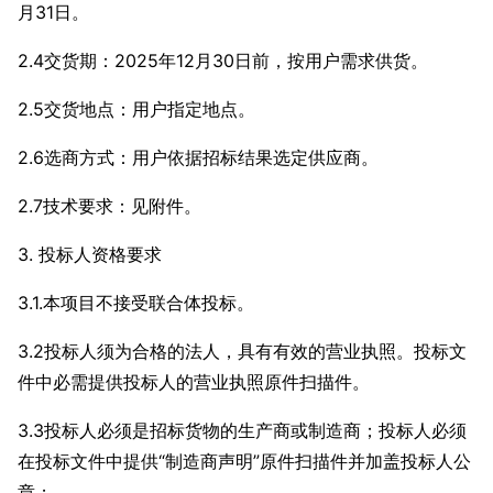
月31日。
2.4交货期：2025年12月30日前，按用户需求供货。
2.5交货地点：用户指定地点。
2.6选商方式：用户依据招标结果选定供应商。
2.7技术要求：见附件。
3. 投标人资格要求
3.1.本项目不接受联合体投标。
3.2投标人须为合格的法人，具有有效的营业执照。投标文
件中必需提供投标人的营业执照原件扫描件。
3.3投标人必须是招标货物的生产商或制造商；投标人必须
在投标文件中提供“制造商声明”原件扫描件并加盖投标人公
章；