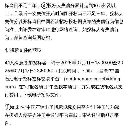
标当日不足二年；④投标人失信分累计达到10.5分及以
上，且最后一次失信开始时间距开标当日不足三年。投标人
失信分以开标当日中国石油招标投标网发布的失信行为信息
为准，由评委在评审时进行网络查询，如投标人有失信行
为，保留查询截图存档。
4. 招标文件的获取
4.1凡有意参加投标者，请于2025年07月11日17:00:00至20
25年07月17日23:59:59（北京时间，下同），登录“中国
石油电子招标投标交易平台”（ebidmanage.cnpcbidding.
com）在“可报名项目”中查找本项目，并完成在线报名及支
付费用，下载电子招标文件。
①如未在“中国石油电子招标投标交易平台”上注册过的潜
在投标人需要先注册并通过平台审核，审核通过后登录平
台。