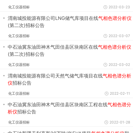
化工仪器招标
2022-03-23
・
渭南城投能源有限公司LNG储气库项目在线
气相色谱分析仪
(第二次)招标公告
化工仪器招标
2022-03-07
・
中石油冀东油田神木气田佳县区块南区在线
气相色谱分析仪
(第二次)招标公告
化工仪器招标
2022-03-02
・
渭南城投能源有限公司天然气储气库项目在线
气相色谱分析
仪
招标公告
化工仪器招标
2022-02-11
・
中石油冀东油田神木气田佳县区块南区工程在线
气相色谱分
析仪
招标公告
化工仪器招标
2022-01-28