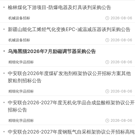
・
榆林煤化下游项目-防爆电器及灯具谈判采购公告
机械设备招标
2026-08-06
・
新疆山能化工烯烃气化变换EPC-减温减压器谈判采购公告
机械设备招标
2026-08-06
・
乌海黑猫2026年7月励磁调节器采购公告
精细化学品招标
2026-08-06
・
中安联合2026年度煤矿发泡剂框架协议公开招标方案其他
胶粘剂招标公告
精细化学品招标
2026-08-06
・
中安联合2026-2027年度无机化学品合成盐酸框架协议公开
招标公告
精细化学品招标
2026-08-06
・
中安联合2026-2027年度钢瓶气自采框架协议公开招标高纯