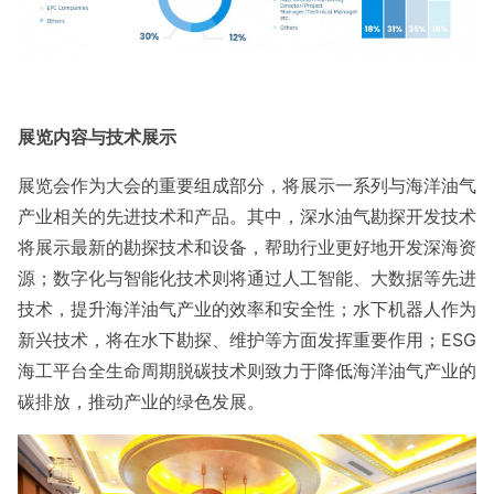
展览内容与技术展示
展览会作为大会的重要组成部分，将展示一系列与海洋油气
产业相关的先进技术和产品。其中，深水油气勘探开发技术
将展示最新的勘探技术和设备，帮助行业更好地开发深海资
源；数字化与智能化技术则将通过人工智能、大数据等先进
技术，提升海洋油气产业的效率和安全性；水下机器人作为
新兴技术，将在水下勘探、维护等方面发挥重要作用；ESG
海工平台全生命周期脱碳技术则致力于降低海洋油气产业的
碳排放，推动产业的绿色发展。