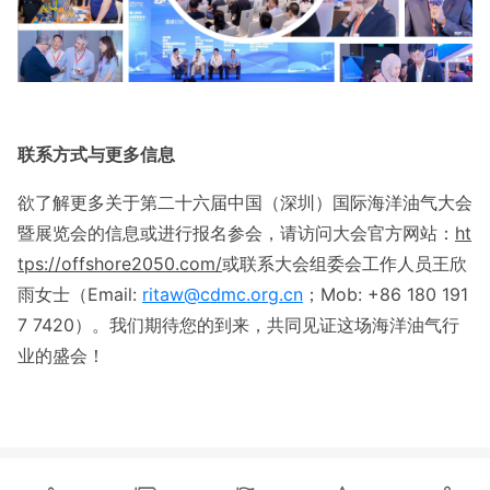
联系方式与更多信息
欲了解更多关于第二十六届中国（深圳）国际海洋油气大会
暨展览会的信息或进行报名参会，请访问大会官方网站：
ht
tps://offshore2050.com/
或联系大会组委会工作人员王欣
雨女士（Email:
ritaw@cdmc.org.cn
；Mob: +86 180 191
7 7420）。我们期待您的到来，共同见证这场海洋油气行
业的盛会！