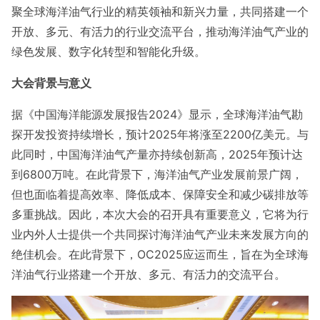
聚全球海洋油气行业的精英领袖和新兴力量，共同搭建一个
开放、多元、有活力的行业交流平台，推动海洋油气产业的
绿色发展、数字化转型和智能化升级。
大会背景与意义
据《中国海洋能源发展报告2024》显示，全球海洋油气勘
探开发投资持续增长，预计2025年将涨至2200亿美元。与
此同时，中国海洋油气产量亦持续创新高，2025年预计达
到6800万吨。在此背景下，海洋油气产业发展前景广阔，
但也面临着提高效率、降低成本、保障安全和减少碳排放等
多重挑战。因此，本次大会的召开具有重要意义，它将为行
业内外人士提供一个共同探讨海洋油气产业未来发展方向的
绝佳机会。在此背景下，OC2025应运而生，旨在为全球海
洋油气行业搭建一个开放、多元、有活力的交流平台。