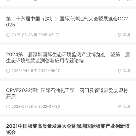
第二十六届中国（深圳）国际海洋油气大会暨展览会OC2
025
2025-06-26 至 2025-06-27
深圳
2024第二届深圳国际生态环境监测产业博览会，暨第二届
生态环境智慧监测创新应用专题论坛
2024-04-15 至 2024-05-17
深圳
CPVF2022深圳国际石油化工泵、阀门及管道展览会即将
开启
2022-07-28 至 2022-07-30
深圳
2021中国核能高质量发展大会暨深圳国际核能产业创新博
览会