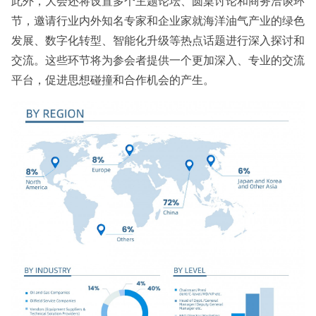
此外，大会还将设置多个主题论坛、圆桌讨论和商务洽谈环
节，邀请行业内外知名专家和企业家就海洋油气产业的绿色
发展、数字化转型、智能化升级等热点话题进行深入探讨和
交流。这些环节将为参会者提供一个更加深入、专业的交流
平台，促进思想碰撞和合作机会的产生。