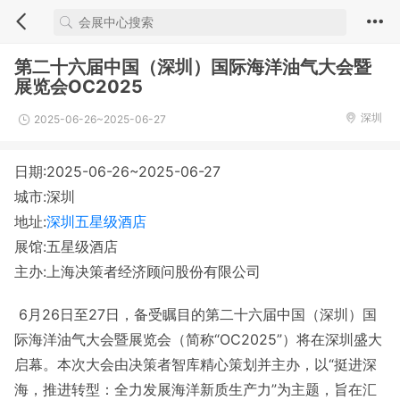
第二十六届中国（深圳）国际海洋油气大会暨
展览会OC2025
深圳
2025-06-26~2025-06-27
日期:2025-06-26~2025-06-27
城市:深圳
地址:
深圳五星级酒店
展馆:五星级酒店
主办:上海决策者经济顾问股份有限公司
6月26日至27日，备受瞩目的第二十六届中国（深圳）国
际海洋油气大会暨展览会（简称“OC2025”）将在深圳盛大
启幕。本次大会由决策者智库精心策划并主办，以“挺进深
海，推进转型：全力发展海洋新质生产力”为主题，旨在汇