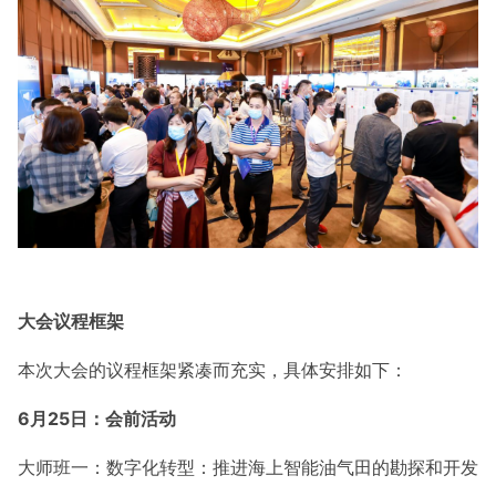
大会议程框架
本次大会的议程框架紧凑而充实，具体安排如下：
6月2
5
日：会前活动
大师班一：数字化转型：推进海上智能油气田的勘探和开发