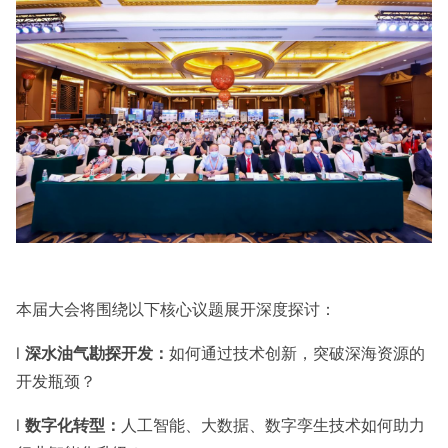
本届大会将围绕以下核心议题展开深度探讨：
l
深水油气勘探开发：
如何通过技术创新，突破深海资源的
开发瓶颈？
l
数字化转型：
人工智能、大数据、数字孪生技术如何助力