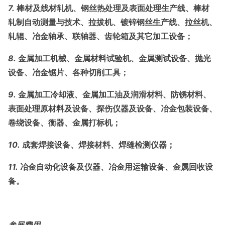
7.
棒材及线材轧机、钢丝热处理及表面处理生产线、棒材
轧制自动测量与技术、拉拔机、镀锌钢丝生产线、拉丝机、
轧辊、冶金轴承、联轴器、齿轮箱及其它加工设备；
8.
金属加工机械、金属材料试验机、金属测试设备、抛光
设备、冶金锯片、各种切削工具；
9.
金属加工冷却液、金属加工油及润滑材料、防锈材料、
表面处理原材料及设备、探伤仪器及设备、冶金包装设备、
卷绕设备、衡器、金属打标机；
10.
成套焊接设备、焊接材料、焊缝检测仪器；
11.
冶金自动化设备及仪器、冶金用运输设备、金属回收设
备。