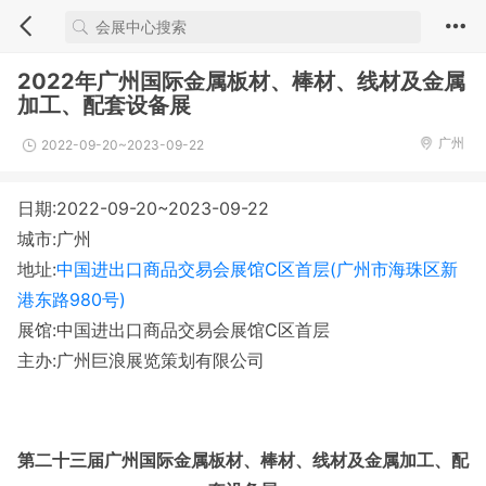
2022年广州国际金属板材、棒材、线材及金属
加工、配套设备展
广州
2022-09-20~2023-09-22
日期:2022-09-20~2023-09-22
城市:广州
地址:
中国进出口商品交易会展馆C区首层(广州市海珠区新
港东路980号)
展馆:中国进出口商品交易会展馆C区首层
主办:广州巨浪展览策划有限公司
第二十三届广州国际金属板材、棒材、线材及金属加工、配