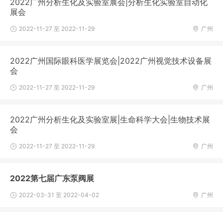
2022广州分析生化及实验室展会|分析生化实验室自动化
展会
2022-11-27 至 2022-11-29
广州
2022广州国际眼科医学展览会|2022广州视觉技术设备展
会
2022-11-27 至 2022-11-29
广州
2022广州分析生化及实验室展|生命科学大会|生物技术展
会
2022-11-27 至 2022-11-29
广州
2022第七届广东泵阀展
2022-03-31 至 2022-04-02
广州