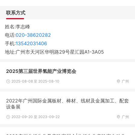
联系方式
姓名:李志峰
电话:
020-38620282
手机:
13542031406
地址:广州市天河区华明路29号星汇园A1-3A05
2025第三届世界氢能产业博览会
2025-08-08 至 2025-08-10
广州
2022年广州国际金属板材、棒材、线材及金属加工、配套
设备展
2022-09-20 至 2023-09-22
广州