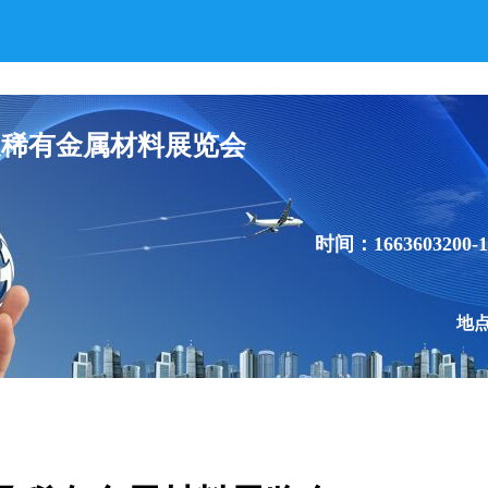
及稀有金属材料展览会
时间：1663603200-1
地