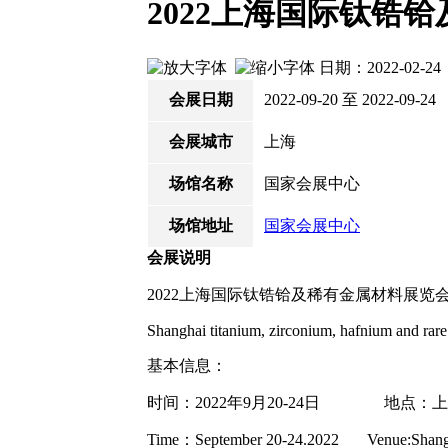
2022上海国际钛锆
日期：2022-02-
会展日期
2022-09-20 至 2022-09-24
会展城市
上海
场馆名称
国家会展中心
场馆地址
国家会展中心
会展说明
2022上海国际钛锆铪及稀有金属材料展览
Shanghai titanium, zirconium, hafnium and rar
基本信息：
时间：2022年9月20-24日 地点：
Time：September 20-24.2022 Venue:Shangh