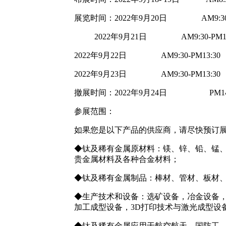
展览时间：2022年9月20日 AM9:30-P
2022年9月21日 AM9:30-PM13
2022年9月22日 AM9:30-PM13:30
2022年9月23日 AM9:30-PM13:30
撤展时间：2022年9月24日 PM14:00
参展范围：
如果您是以下产品的供应商，请尽快预订
◆钛及稀有金属原材料：镁、锌、铅、锰
贵金属材料及各种合金材料；
◆钛及稀有金属制品：棒材、管材、板材
◆生产技术和设备：选矿设备，冶金设备
加工成型设备，3D打印技术与激光成型设
◆钛及稀有金属应用于航空航天、国防工