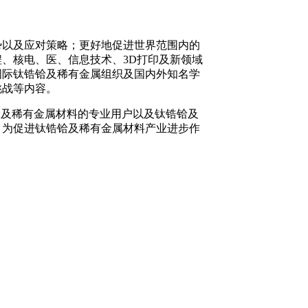
势以及应对策略；更好地促进世界范围内的
、核电、医、信息技术、3D打印及新领域
国际钛锆铪及稀有金属组织及国内外知名学
挑战等内容。
铪及稀有金属材料的专业用户以及钛锆铪及
，为促进钛锆铪及稀有金属材料产业进步作