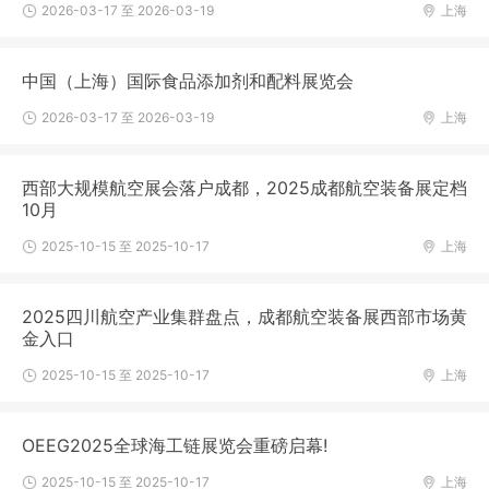
2026-03-17 至 2026-03-19
上海
中国（上海）国际食品添加剂和配料展览会
2026-03-17 至 2026-03-19
上海
西部大规模航空展会落户成都，2025成都航空装备展定档
10月
2025-10-15 至 2025-10-17
上海
2025四川航空产业集群盘点，成都航空装备展西部市场黄
金入口
2025-10-15 至 2025-10-17
上海
OEEG2025全球海工链展览会重磅启幕!
2025-10-15 至 2025-10-17
上海