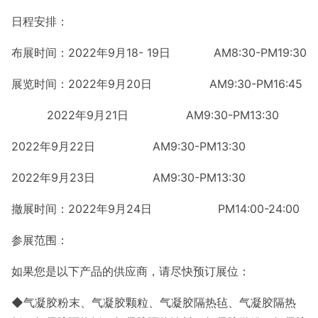
日程安排：
布展时间：2022年9月18- 19日 AM8:30-PM19:30
展览时间：2022年9月20日 AM9:30-PM16:45
2022年9月21日 AM9:30-PM13:30
2022年9月22日 AM9:30-PM13:30
2022年9月23日 AM9:30-PM13:30
撤展时间：2022年9月24日 PM14:00-24:00
参展范围：
如果您是以下产品的供应商，请尽快预订展位：
◆气凝胶粉末、气凝胶颗粒、气凝胶隔热毡、气凝胶隔热