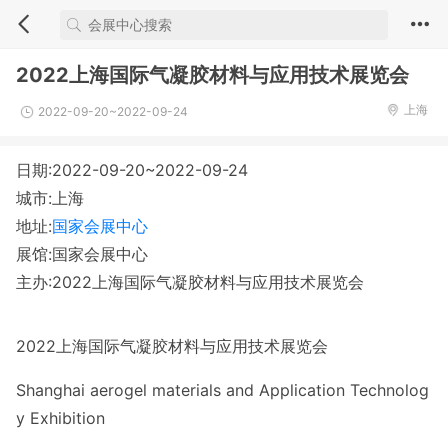
2022上海国际气凝胶材料与应用技术展览会
上海
2022-09-20~2022-09-24
日期:2022-09-20~2022-09-24
城市:上海
地址:
国家会展中心
展馆:国家会展中心
主办:2022上海国际气凝胶材料与应用技术展览会
2022上海国际气凝胶材料与应用技术展览会
Shanghai aerogel materials and Application Technolog
y Exhibition