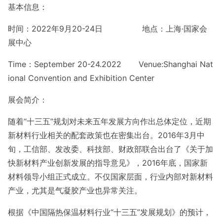
基本信息：
时间：2022年9月20-24日 地点：上海·国家会
展中心
Time：September 20-24.2022 Venue:Shanghai Nat
io
nal Co
nvention and Exhibition Center
展会简介：
随着“十三五”规划对未来五年发展方向作出总体定位，近期
新材料行业相关的配套政策也在密集出台。2016年3月中
旬，工信部、发改委、科技部、财政部联合出台了《关于加
快新材料产业创新发展的指导意见》，2016年底，国家新
材料领导小组正式成立。不仅国家层面，行业内部对新材料
产业，尤其是气凝胶产业也异常关注。
根据《中国隔热保温材料行业“十三五”发展规划》的预计，