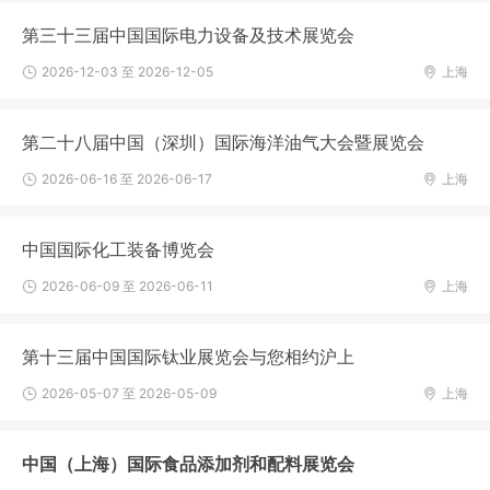
第三十三届中国国际电力设备及技术展览会
2026-12-03 至 2026-12-05
上海
第二十八届中国（深圳）国际海洋油气大会暨展览会
2026-06-16 至 2026-06-17
上海
中国国际化工装备博览会
2026-06-09 至 2026-06-11
上海
第十三届中国国际钛业展览会与您相约沪上
2026-05-07 至 2026-05-09
上海
中国（上海）国际食品添加剂和配料展览会