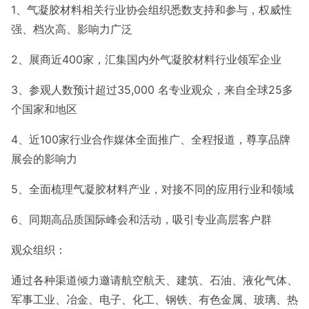
1、气凝胶材料相关行业协会组织悉数支持和参与，权威性
强、档次高、影响力广泛
2、展商近400家，汇集国内外气凝胶材料行业领军企业
3、参观人数预计超过35,000 名专业观众，来自全球25多
个国家和地区
4、近100家行业合作媒体全面推广、全程报道，尊享品牌
展会的影响力
5、全面梳理气凝胶材料产业，对接不同的应用行业和领域
6、同期高品质国际峰会和活动，吸引专业高层客户群
观众组织：
通过各种渠道倾力邀请航空航天、建筑、石油、液化气体、
军事工业、冶金、电子、化工、钢铁、有色金属、玻璃、热