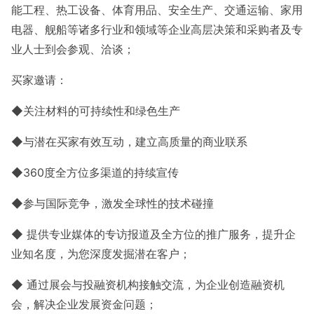
能工程、热工设备、体育用品、安全生产、交通运输、家用
电器、舰船等诸多行业和领域等企业高层决策和采购者及专
业人士到会参观、洽谈；
买家邀请：
◆关注材料的可持续性和绿色生产
◆与潜在买家有效互动，建立高质量的商业联系
◆360度全方位多渠道的持续宣传
◆参与国际竞争，激发全球性的技术碰撞
◆ 提供专业媒体的专访报道及全方位的推广服务，提升企
业知名度，为您深度发掘潜在客户；
◆ 通过展会与投融资机构接触交流，为企业创造融资机
会，解决企业发展资金问题；