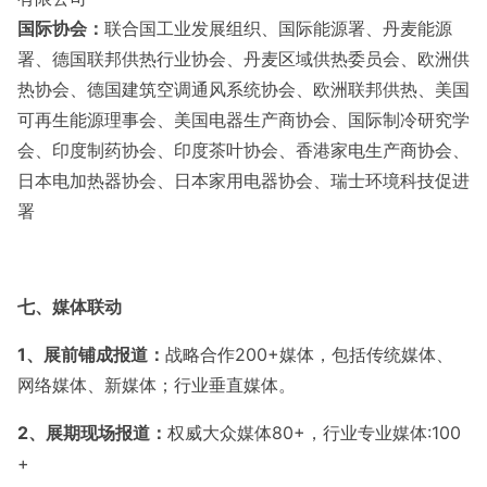
国际协会
：
联合国工业发展组织、国际能源署、丹麦能源
署、德国联邦供热行业协会、丹麦区域供热委员会、欧洲供
热协会、德国建筑空调通风系统协会、欧洲联邦供热、美国
可再生能源理事会、美国电器生产商协会、国际制冷研究学
会、印度制药协会、印度茶叶协会、香港家电生产商协会、
日本电加热器协会、日本家用电器协会、瑞士环境科技促进
署
七、媒体联动
1
、展前铺成报道：
战略合作
200+媒体，包括传统媒体、
网络媒体、新媒体；行业垂直媒体。
2
、展期现场报道：
权威大众媒体
80+，行业专业媒体:100
+