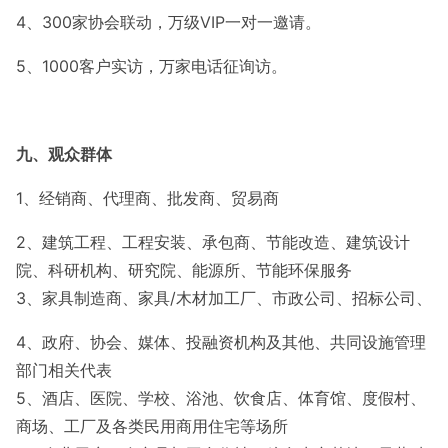
4、
300家协会联动，万级VIP一对一邀请。
5、
1000客户实访，万家电话征询访。
九、观众群体
1、经销商、代理商、批发商、贸易商
2、建筑工程、工程安装、承包商、节能改造、建筑设计
院、科研机构、研究院、能源所、节能环保服务
3
、家具制造商、家具/木材加工厂、市政公司、招标公司、
4、政府、协会、媒体、投融资机构及其他、共同设施管理
部门相关代表
5
、酒店、医院、学校、浴池、饮食店、体育馆、度假村、
商场、工厂及各类民用商用住宅等场所