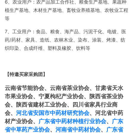
6
、农业用户：农产品加工合作社、粮食生产基地、果蔬种
植生产基地、木材生产基地、畜牧业养殖基地、农牧业工程
等
7、工业用户：食品、粮食、海产品、污泥干化、电镀、医
药/药材、家具、造纸、农林木业、染布、涂装、烤漆、纺
织印染、合成纤维、塑料及橡胶、饮料等
【特邀买家采购团】
云南省节能协会、云南省茶业协会、甘肃省天水
市果业协会、宁夏枸杞产业协会、陕西省茶业协
会、陕西省建材工业协会、四川省家具行业商
会、
河北省安国市中药材研究协会
、河北省中药
材产业协会、
广东省中药材种植行业协会
、
广东
省中草药产业协会
、
河南省中药材协会
、
广东省