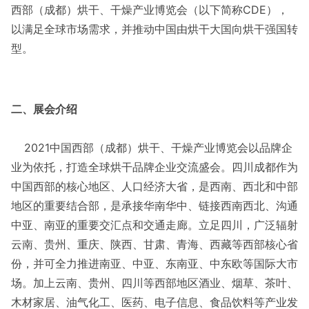
西部（成都）烘干、干燥产业博览会（以下简称
CDE），
以满足全球市场需求，并推动中国由烘干大国向烘干强国转
型。
二、展会介绍
2021
中国西部（成都）烘干、干燥产业博览会以品牌企
业为依托，打造全球烘干品牌企业交流盛会。四川成都作为
中国西部的核心地区、人口经济大省，是西南、西北和中部
地区的重要结合部，是承接华南华中、链接西南西北、沟通
中亚、南亚的重要交汇点和交通走廊。立足四川，广泛辐射
云南、贵州、重庆、陕西、甘肃、青海、西藏等西部核心省
份，并可全力推进南亚、中亚、东南亚、中东欧等国际大市
场。加上云南、贵州、四川等西部地区酒业、烟草、茶叶、
木材家居、油气化工、医药、电子信息、食品饮料等产业发