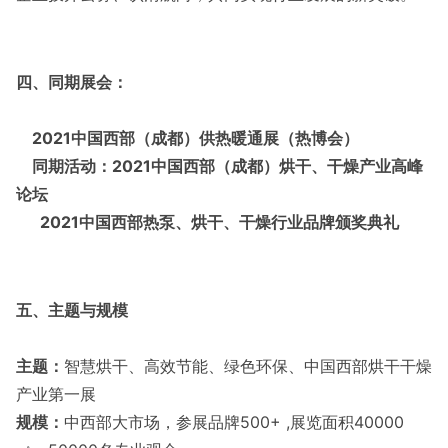
四、
同期展会：
2021中国西部（成都）供热暖通展（热博会）
同期活动：2021中国西部（成都）烘干、干燥产业高峰
论坛
2021
中国西部热泵、烘干、干燥行业品牌颁奖典礼
五、主题与规模
主题：
智慧烘干、高效节能、绿色环保、中国西部烘干干燥
产业第一展
规模：
中西部大市场，参展品牌
500+ ,展览面积40000