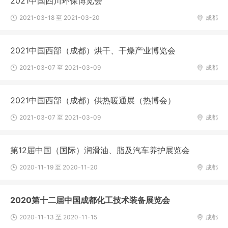
2021中国四川环保博览会
2021-03-18 至 2021-03-20
成都
2021中国西部（成都）烘干、干燥产业博览会
2021-03-07 至 2021-03-09
成都
2021中国西部（成都）供热暖通展（热博会）
2021-03-07 至 2021-03-09
成都
第12届中国（国际）润滑油、脂及汽车养护展览会
2020-11-19 至 2020-11-20
成都
2020第十二届中国成都化工技术装备展览会
2020-11-13 至 2020-11-15
成都