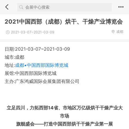
2021中国西部（成都）烘干、干燥产业博览会
成都
2021-03-07~2021-03-09
日期:2021-03-07~2021-03-09
城市:成都
地址:
成都•中国西部国际博览城
展馆:中国西部国际博览城
主办:广东鸿威国际会展集团有限公司
立足四川，力拓西部
14省、市地区万亿级烘干干燥产业大
市场
旗舰盛会——打造中国西部烘干干燥产业第一展