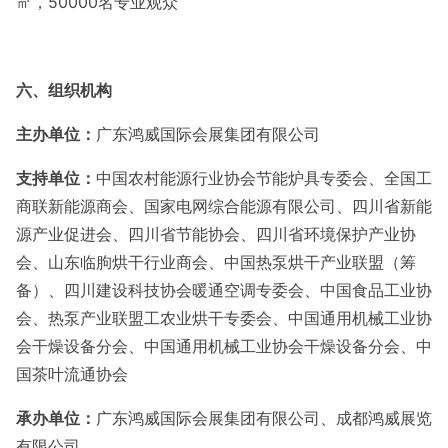
㎡，50000名专业观众
六、组织机构
主办单位：
广东鸿威国际会展集团有限公司
支持单位：
中国农村能源行业协会节能炉具专委会、全国工
商联新能源商会、国家电网综合能源有限公司、四川省新能
源产业促进会、四川省节能协会、四川省环境保护产业协
会、山东临朐烘干行业商会、中国热泵烘干产业联盟（筹
备）、四川建设科技协会暖通空调专委会、中国食品工业协
会、热泵产业联盟工农业烘干专委会、中国通用机械工业协
会干燥设备分会、中国通用机械工业协会干燥设备分会、中
国茶叶流通协会
承办单位
：
广东鸿威国际会展集团有限公司、成都鸿威展览
有限公司