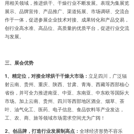
用相关领域，推进烘干、干燥行业不断发展。表现为集展览
展示、品牌宣传、产品推广、渠道拓展、市场调研、交流合
作于一体，促进参展企业技术对接、成果转化和产品交易，
创行业高水准、高品位、高质量的优质平台，促进行业交流
与发展。
三、展会优势
1
、
精定位，对接全球烘干干燥大市场：
立足四川，广泛辐
射云南、贵州、重庆、陕西、甘肃、青海、西藏等西部核心
省份，并可全力推进南亚、中亚、东南亚、中东欧等国际大
市场。加上云南、贵州、四川等西部地区酒业、烟草、茶
叶、油气化工、医药、电子信息、食品饮料等产业发达，
工、农、商、旅等领域市场需求空间尤为广阔！
2
、创品牌，打造行业发展制高点：
全球经济形势不容乐