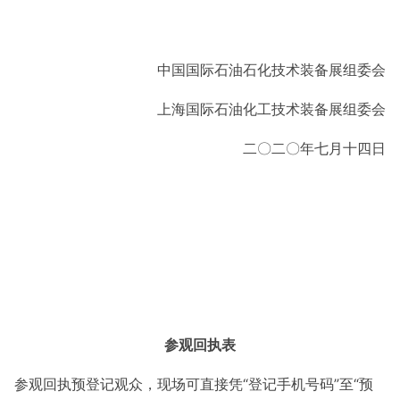
中国国际石油石化技术装备展组委会
上海国际石油化工技术装备展组委会
二〇二〇年七月十四日
参观回执表
参观回执预登记观众，现场可直接凭“登记手机号码”至“预