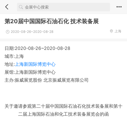
第20届中国国际石油石化 技术装备展
上海
2020-08-26~2020-08-28
日期:2020-08-26~2020-08-28
城市:上海
地址:
上海新国际博览中心
展馆:上海新国际博览中心
主办:振威展览股份 北京振威展览有限公司
关于邀请参观第二十届中国国际石油石化技术装备展和第十
二届上海国际石油和化工技术装备展览会的函