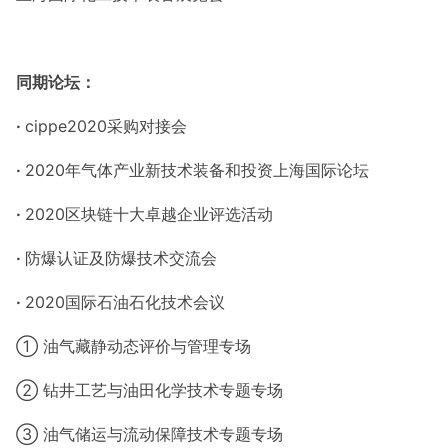
同期论坛：
·
cippe2020采购对接会
·
2020年气体产业新技术装备和投资上海国际论坛
·
2020区块链十大卓越企业评选活动
·
防爆认证及防爆技术交流会
·
2020国际石油石化技术会议
① 油气藏静动态评价与管理专场
② 钻井工艺与油田化学技术专题专场
③ 油气储运与流动保障技术专题专场