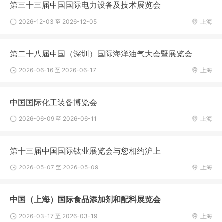
第三十三届中国国际电力设备及技术展览会
2026-12-03 至 2026-12-05
上海
第二十八届中国（深圳）国际海洋油气大会暨展览会
2026-06-16 至 2026-06-17
上海
中国国际化工装备博览会
2026-06-09 至 2026-06-11
上海
第十三届中国国际钛业展览会与您相约沪上
2026-05-07 至 2026-05-09
上海
中国（上海）国际食品添加剂和配料展览会
2026-03-17 至 2026-03-19
上海