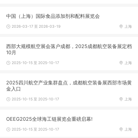
中国（上海）国际食品添加剂和配料展览会
2026-03-17 至 2026-03-19
上海
西部大规模航空展会落户成都，2025成都航空装备展定档
10月
2025-10-15 至 2025-10-17
上海
2025四川航空产业集群盘点，成都航空装备展西部市场黄
金入口
2025-10-15 至 2025-10-17
上海
OEEG2025全球海工链展览会重磅启幕!
2025-10-15 至 2025-10-17
上海