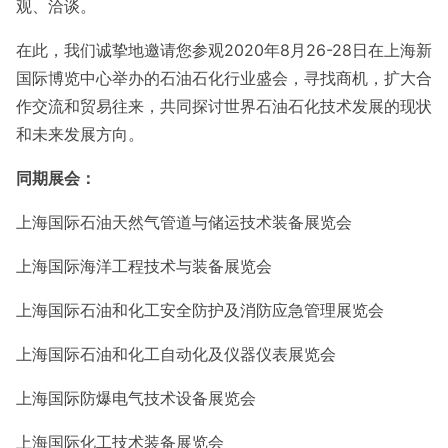
观、洽谈。
在此，我们诚挚地邀请您参观
2020年8月26-28日在上海新
国际博览中心举办的石油石化行业盛会，寻找商机，扩大合
作交流和贸易往来，共同探讨世界石油石化技术发展的现状
和未来发展方向。
同期展会：
上海国际石油天然气管道与储运技术装备展览会
上海国际海洋工程技术与装备展览会
上海国际石油和化工安全防护及消防应急管理展览会
上海国际石油和化工自动化及仪器仪表展览会
上海国际防爆电气技术设备展览会
上海国际化工技术装备展览会