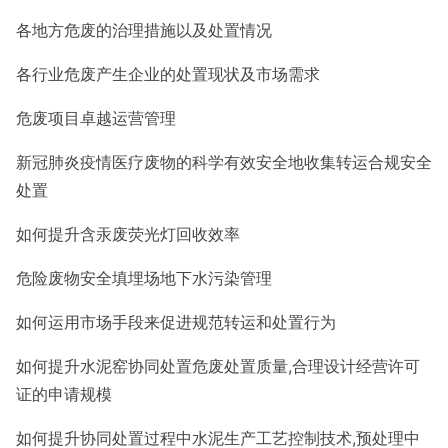
各地方危废的治理措施以及处置情况
各行业危废产生企业的处置现状及市场需求
危废项目卓越运营管理
新冠肺炎疫情医疗废物的科学有效安全地收集转运合规安全
处置
如何提升含汞废荧光灯回收效率
危险废物安全填埋场地下水污染管理
如何运用市场手段来促进规范转运和处置行为
如何提升水泥窑协同处置危废处置质量
,合理设计经营许可
证的申请规模
如何提升协同处置过程中水泥生产工艺控制技术
,预处理中