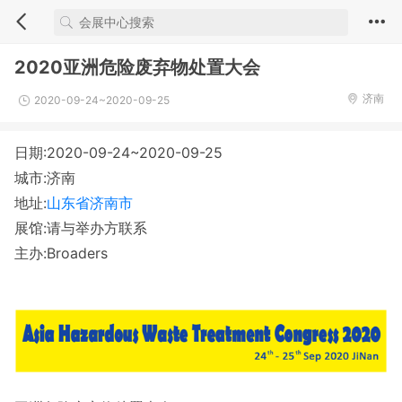
2020亚洲危险废弃物处置大会
济南
2020-09-24~2020-09-25
日期:2020-09-24~2020-09-25
城市:济南
地址:
山东省济南市
展馆:请与举办方联系
主办:Broaders