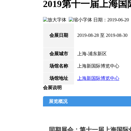
2019第十一届上海
日期：2019-06-
会展日期
2019-08-28 至 2019-08-30
会展城市
上海-浦东新区
场馆名称
上海新国际博览中心
场馆地址
上海新国际博览中心
会展说明
展览概况
同期展会：第十一届上海国际