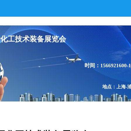
际化工技术装备展览会
时间：1566921600-1
地点：上海-