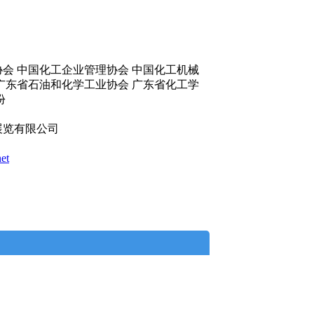
会 中国化工企业管理协会 中国化工机械
广东省石油和化学工业协会 广东省化工学
份
展览有限公司
net