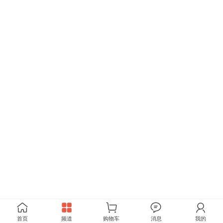
首页
频道
购物车
消息
我的