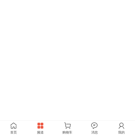
首页
频道
购物车
消息
我的