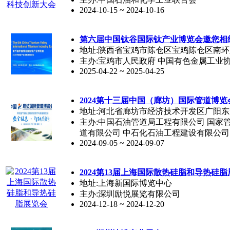
2024-10-15 ~ 2024-10-16
第六届中国钛谷国际钛产业博览会邀您相
地址:陕西省宝鸡市陈仓区宝鸡陈仓区南环路
主办:宝鸡市人民政府 中国有色金属工业
2025-04-22 ~ 2025-04-25
2024第十三届中国（廊坊）国际管道博览
地址:河北省廊坊市经济技术开发区广阳东
主办:中国石油管道局工程有限公司 国家
道有限公司 中石化石油工程建设有限公司
2024-09-05 ~ 2024-09-07
2024第13届上海国际散热硅脂和导热硅
地址:上海新国际博览中心
主办:深圳励悦展览有限公司
2024-12-18 ~ 2024-12-20