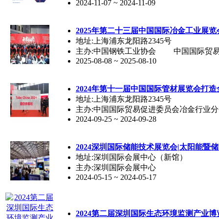
2024-11-07 ~ 2024-11-09
2025年第二十三届中国国际冶金工业展
地址:上海浦东龙阳路2345号
主办:中国钢铁工业协会 中国国际贸易
2025-08-08 ~ 2025-08-10
2024年第十一届中国国际管材展览会打
地址:上海浦东龙阳路2345号
主办:中国国际贸易促进委员会冶金行业分
2024-09-25 ~ 2024-09-28
2024深圳国际储能技术展览会|太阳能暨
地址:深圳国际会展中心（新馆）
主办:深圳国际会展中心
2024-05-15 ~ 2024-05-17
2024第二届深圳国际生态环境监测产业