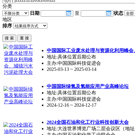
分类
日期
至
状态
地区
排序
中国国际工业废水处理与资源化利用峰会
地址:具体位置后期公布
主办:中国国际科技促进会
2025-03-13 ~ 2025-03-14
中国国际绿氢及氢能应用产业高峰论坛
地址:具体位置后期公布
主办:中国国际科技促进会
2024-12-16 ~ 2024-12-17
2024全国石油和化工行业科技创新大会
地址:大连世界博览广场二层会议区（地址:
主办:中国石油和化学工业联合会