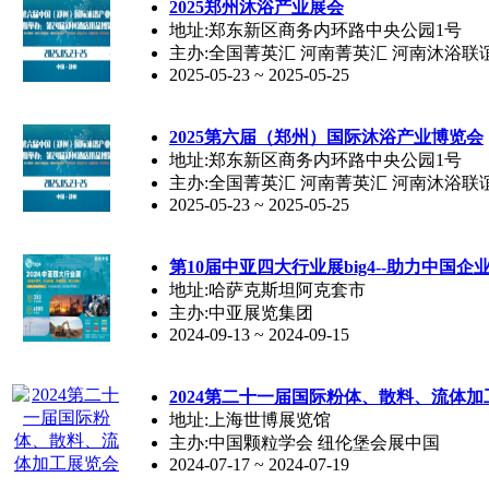
2025郑州沐浴产业展会
地址:郑东新区商务内环路中央公园1号
主办:全国菁英汇 河南菁英汇 河南沐浴联
2025-05-23 ~ 2025-05-25
2025第六届（郑州）国际沐浴产业博览会
地址:郑东新区商务内环路中央公园1号
主办:全国菁英汇 河南菁英汇 河南沐浴联
2025-05-23 ~ 2025-05-25
第10届中亚四大行业展big4--助力中国
地址:哈萨克斯坦阿克套市
主办:中亚展览集团
2024-09-13 ~ 2024-09-15
2024第二十一届国际粉体、散料、流体
地址:上海世博展览馆
主办:中国颗粒学会 纽伦堡会展中国
2024-07-17 ~ 2024-07-19