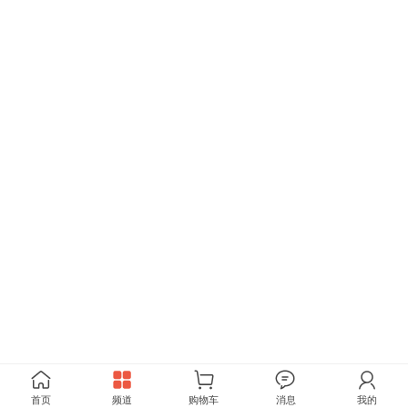
首页
频道
购物车
消息
我的