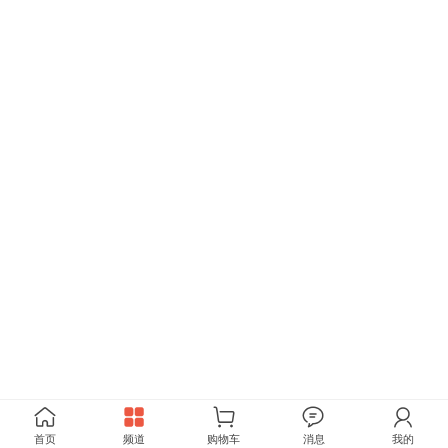
首页
频道
购物车
消息
我的