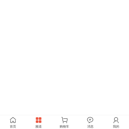
首页
频道
购物车
消息
我的