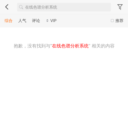
综合
人气
评论
VIP
推荐
抱歉，没有找到与“
在线色谱分析系统
” 相关的内容