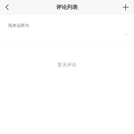
评论列表
暂无评论