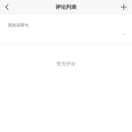
评论列表
暂无评论