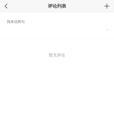
评论列表
暂无评论