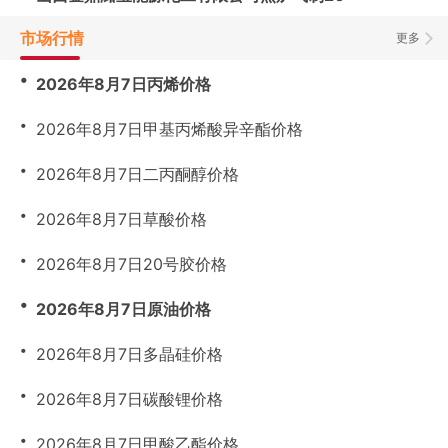
市场行情
更多
・
2026年8月7日丙烯价格
・
2026年8月7日甲基丙烯酸异辛酯价格
・
2026年8月7日二丙酮醇价格
・
2026年8月7日草酸价格
・
2026年8月7日20号胶价格
・
2026年8月7日原油价格
・
2026年8月7日多晶硅价格
・
2026年8月7日碳酸锂价格
・
2026年8月7日甲酸乙酯价格