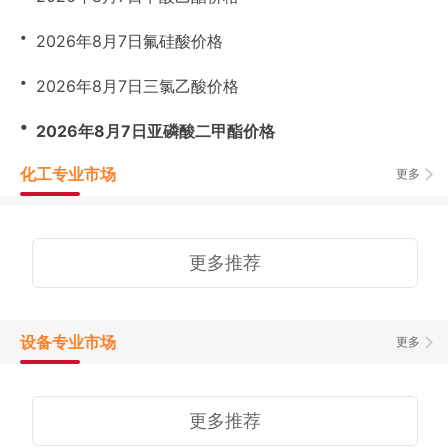
・
2026年8月7日氟硅酸价格
・
2026年8月7日三氯乙酸价格
・
2026年8月7日亚磷酸二甲酯价格
化工专业市场
更多
更多推荐
设备专业市场
更多
更多推荐