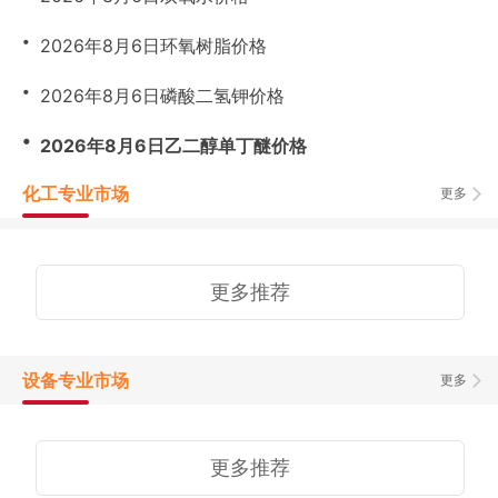
・
2026年8月6日环氧树脂价格
・
2026年8月6日磷酸二氢钾价格
・
2026年8月6日乙二醇单丁醚价格
化工专业市场
更多
更多推荐
设备专业市场
更多
更多推荐