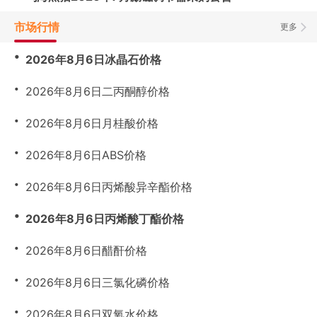
市场行情
更多
・
2026年8月6日冰晶石价格
・
2026年8月6日二丙酮醇价格
・
2026年8月6日月桂酸价格
・
2026年8月6日ABS价格
・
2026年8月6日丙烯酸异辛酯价格
・
2026年8月6日丙烯酸丁酯价格
・
2026年8月6日醋酐价格
・
2026年8月6日三氯化磷价格
・
2026年8月6日双氧水价格