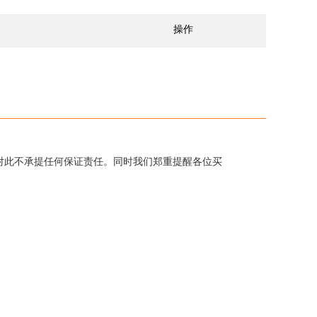
操作
对此不承提任何保证责任。同时我们郑重提醒各位买