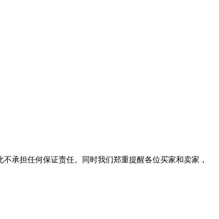
此不承担任何保证责任。同时我们郑重提醒各位买家和卖家，