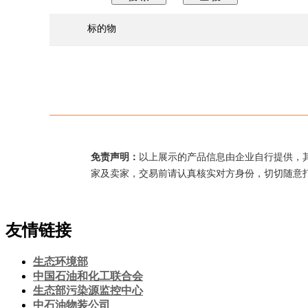
标的物
免责声明：
以上展示的产品信息由企业自行提供，
家及卖家，交易前请认真核实对方身份，切切随意
友情链接
生态环境部
中国石油和化工联合会
生态部污染源监控中心
中石油物装公司