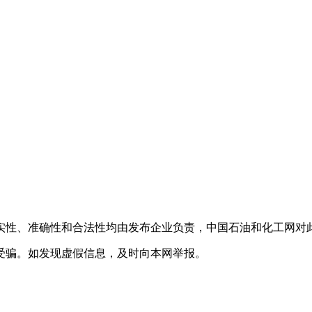
实性、准确性和合法性均由发布企业负责，中国石油和化工网对
受骗。如发现虚假信息，及时向本网举报。