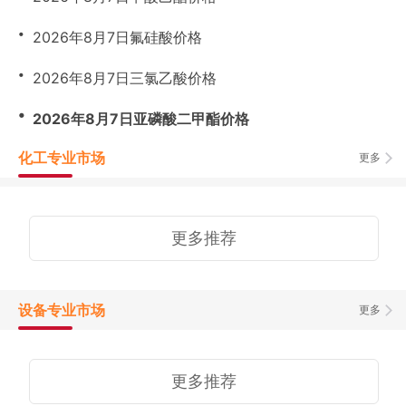
・
2026年8月7日氟硅酸价格
・
2026年8月7日三氯乙酸价格
・
2026年8月7日亚磷酸二甲酯价格
化工专业市场
更多
更多推荐
设备专业市场
更多
更多推荐