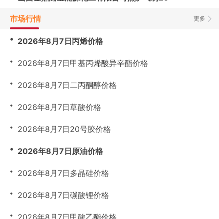
市场行情
更多
・
2026年8月7日丙烯价格
・
2026年8月7日甲基丙烯酸异辛酯价格
・
2026年8月7日二丙酮醇价格
・
2026年8月7日草酸价格
・
2026年8月7日20号胶价格
・
2026年8月7日原油价格
・
2026年8月7日多晶硅价格
・
2026年8月7日碳酸锂价格
・
2026年8月7日甲酸乙酯价格