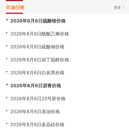
市场行情
更多
・
2026年8月6日硫酸铵价格
・
2026年8月6日醋酸乙烯价格
・
2026年8月6日硫酸铜价格
・
2026年8月6日叔丁硫醇价格
・
2026年8月6日白炭黑价格
・
2026年8月6日沥青价格
・
2026年8月6日20号胶价格
・
2026年8月6日原油价格
・
2026年8月6日多晶硅价格