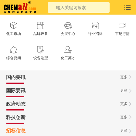
化工市场
品牌设备
会展中心
行业招标
市场行情
综合要闻
设备选型
化工英才
国内要讯
更多
国际要讯
更多
政府动态
更多
科技创新
更多
招标信息
更多