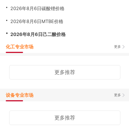
・
2026年8月6日碳酸锂价格
・
2026年8月6日MTBE价格
・
2026年8月6日己二酸价格
化工专业市场
更多
更多推荐
设备专业市场
更多
更多推荐