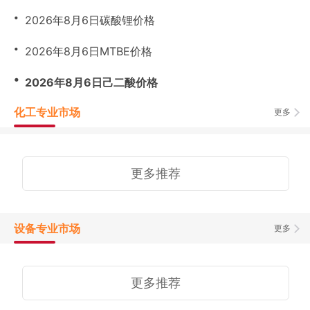
・
2026年8月6日碳酸锂价格
・
2026年8月6日MTBE价格
・
2026年8月6日己二酸价格
化工专业市场
更多
更多推荐
设备专业市场
更多
更多推荐