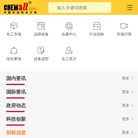
化工市场
品牌设备
会展中心
行业招标
市场行情
综合要闻
设备选型
化工英才
国内要讯
更多
国际要讯
更多
政府动态
更多
科技创新
更多
招标信息
更多