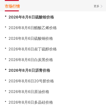
市场行情
更多
・
2026年8月6日硫酸铵价格
・
2026年8月6日醋酸乙烯价格
・
2026年8月6日硫酸铜价格
・
2026年8月6日叔丁硫醇价格
・
2026年8月6日白炭黑价格
・
2026年8月6日沥青价格
・
2026年8月6日20号胶价格
・
2026年8月6日原油价格
・
2026年8月6日多晶硅价格