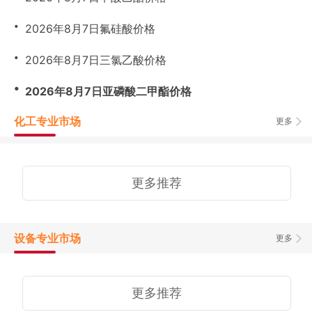
・
2026年8月7日氟硅酸价格
・
2026年8月7日三氯乙酸价格
・
2026年8月7日亚磷酸二甲酯价格
化工专业市场
更多
更多推荐
设备专业市场
更多
更多推荐