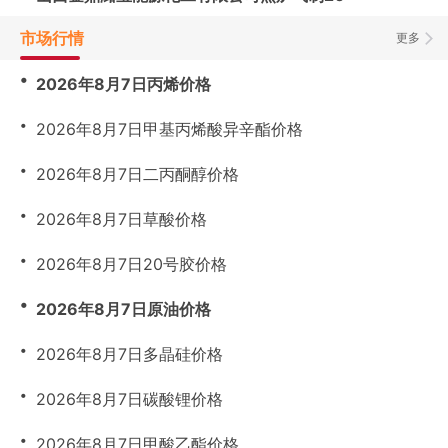
市场行情
更多
・
2026年8月7日丙烯价格
・
2026年8月7日甲基丙烯酸异辛酯价格
・
2026年8月7日二丙酮醇价格
・
2026年8月7日草酸价格
・
2026年8月7日20号胶价格
・
2026年8月7日原油价格
・
2026年8月7日多晶硅价格
・
2026年8月7日碳酸锂价格
・
2026年8月7日甲酸乙酯价格