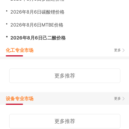
・
2026年8月6日碳酸锂价格
・
2026年8月6日MTBE价格
・
2026年8月6日己二酸价格
化工专业市场
更多
更多推荐
设备专业市场
更多
更多推荐