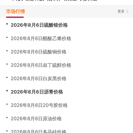
市场行情
更多
・
2026年8月6日硫酸铵价格
・
2026年8月6日醋酸乙烯价格
・
2026年8月6日硫酸铜价格
・
2026年8月6日叔丁硫醇价格
・
2026年8月6日白炭黑价格
・
2026年8月6日沥青价格
・
2026年8月6日20号胶价格
・
2026年8月6日原油价格
・
2026年8月6日多晶硅价格