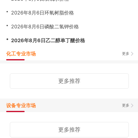
・
2026年8月6日环氧树脂价格
・
2026年8月6日磷酸二氢钾价格
・
2026年8月6日乙二醇单丁醚价格
化工专业市场
更多
更多推荐
设备专业市场
更多
更多推荐