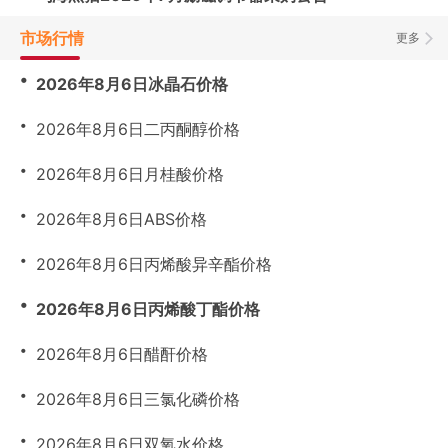
市场行情
更多
・
2026年8月6日冰晶石价格
・
2026年8月6日二丙酮醇价格
・
2026年8月6日月桂酸价格
・
2026年8月6日ABS价格
・
2026年8月6日丙烯酸异辛酯价格
・
2026年8月6日丙烯酸丁酯价格
・
2026年8月6日醋酐价格
・
2026年8月6日三氯化磷价格
・
2026年8月6日双氧水价格