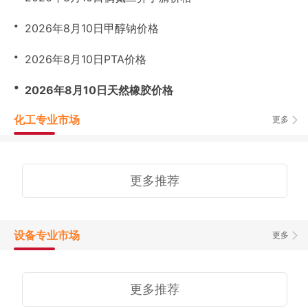
・
2026年8月10日甲醇钠价格
・
2026年8月10日PTA价格
・
2026年8月10日天然橡胶价格
化工专业市场
更多
更多推荐
设备专业市场
更多
更多推荐