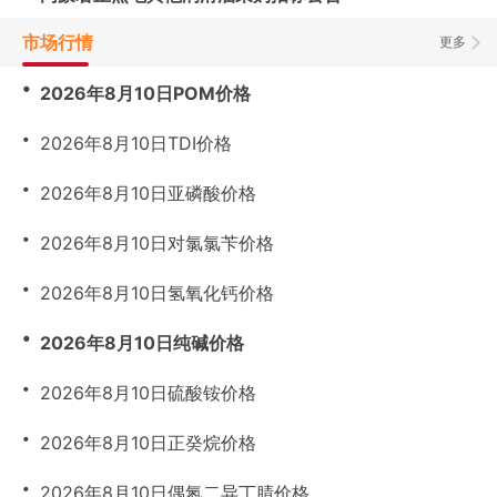
市场行情
更多
・
2026年8月10日POM价格
・
2026年8月10日TDI价格
・
2026年8月10日亚磷酸价格
・
2026年8月10日对氯氯苄价格
・
2026年8月10日氢氧化钙价格
・
2026年8月10日纯碱价格
・
2026年8月10日硫酸铵价格
・
2026年8月10日正癸烷价格
・
2026年8月10日偶氮二异丁腈价格