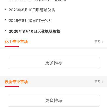
・
2026年8月10日甲醇钠价格
・
2026年8月10日PTA价格
・
2026年8月10日天然橡胶价格
化工专业市场
更多
更多推荐
设备专业市场
更多
更多推荐