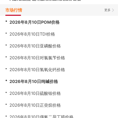
市场行情
更多
・
2026年8月10日POM价格
・
2026年8月10日TDI价格
・
2026年8月10日亚磷酸价格
・
2026年8月10日对氯氯苄价格
・
2026年8月10日氢氧化钙价格
・
2026年8月10日纯碱价格
・
2026年8月10日硫酸铵价格
・
2026年8月10日正癸烷价格
・
2026年8月10日偶氮二异丁腈价格